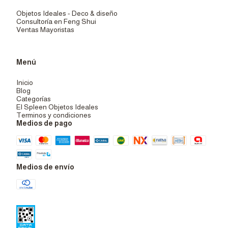
Objetos Ideales - Deco & diseño
Consultoría en Feng Shui
Ventas Mayoristas
Menú
Inicio
Blog
Categorías
El Spleen Objetos Ideales
Terminos y condiciones
Medios de pago
Medios de envío