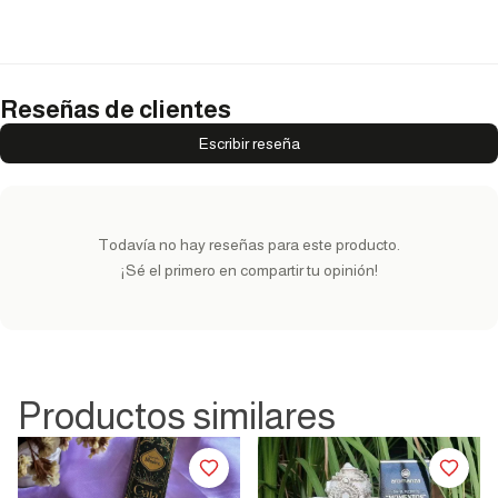
Reseñas de clientes
Escribir reseña
Todavía no hay reseñas para este producto.
¡Sé el primero en compartir tu opinión!
Productos similares