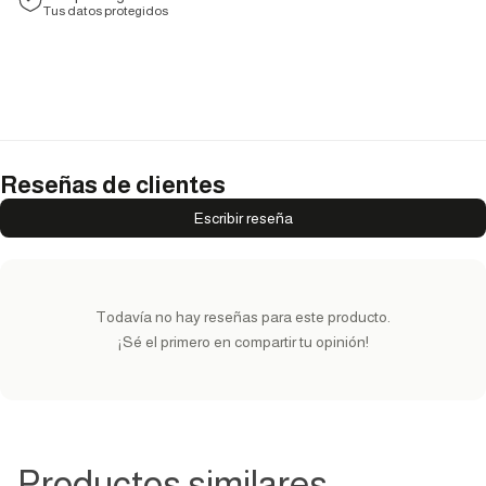
Tus datos protegidos
Reseñas de clientes
Escribir reseña
Todavía no hay reseñas para este producto.
¡Sé el primero en compartir tu opinión!
Productos similares