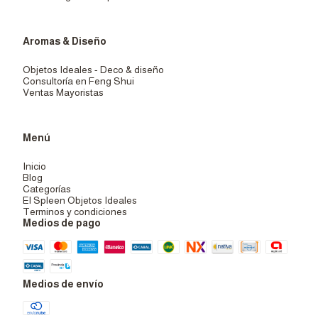
Aromas & Diseño
Objetos Ideales - Deco & diseño
Consultoría en Feng Shui
Ventas Mayoristas
Menú
Inicio
Blog
Categorías
El Spleen Objetos Ideales
Terminos y condiciones
Medios de pago
Medios de envío