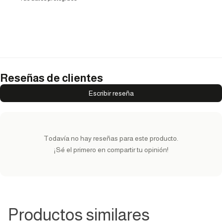
Reseñas de clientes
Escribir reseña
Todavía no hay reseñas para este producto.
¡Sé el primero en compartir tu opinión!
Productos similares