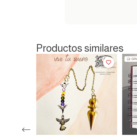
Productos similares
GRA