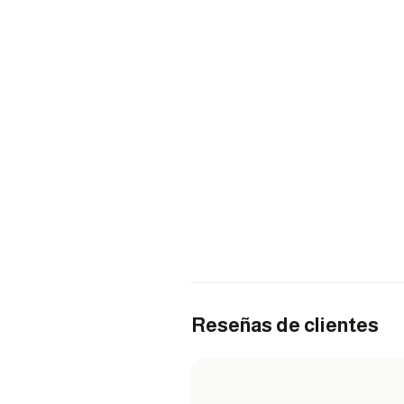
Reseñas de clientes