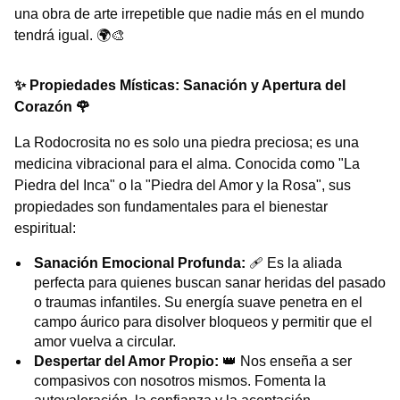
una obra de arte irrepetible que nadie más en el mundo
tendrá igual. 🌍🎨
✨ Propiedades Místicas: Sanación y Apertura del
Corazón 🌹
La Rodocrosita no es solo una piedra preciosa; es una
medicina vibracional para el alma. Conocida como "La
Piedra del Inca" o la "Piedra del Amor y la Rosa", sus
propiedades son fundamentales para el bienestar
espiritual:
Sanación Emocional Profunda:
🩹 Es la aliada
perfecta para quienes buscan sanar heridas del pasado
o traumas infantiles. Su energía suave penetra en el
campo áurico para disolver bloqueos y permitir que el
amor vuelva a circular.
Despertar del Amor Propio:
👑 Nos enseña a ser
compasivos con nosotros mismos. Fomenta la