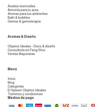
Aceites esenciales
Armonía para tu aura.
Aromas para tus ambientes
Bath & bubbles
Gemas & gemoterapia
Aromas & Diseño
Objetos Ideales - Deco & diseño
Consultoría en Feng Shui
Ventas Mayoristas
Menú
Inicio
Blog
Categorías
El Spleen Objetos Ideales
Terminos y condiciones
Medios de pago