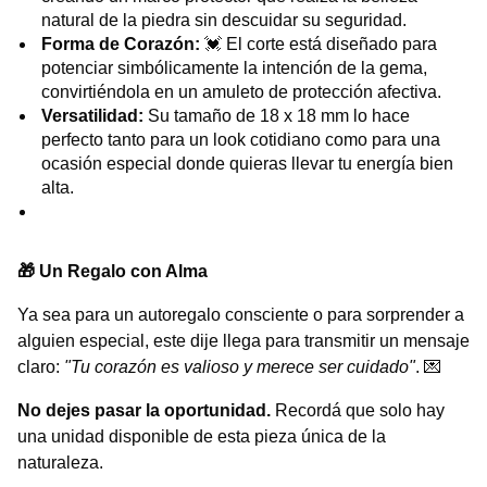
natural de la piedra sin descuidar su seguridad.
Forma de Corazón:
💓 El corte está diseñado para
potenciar simbólicamente la intención de la gema,
convirtiéndola en un amuleto de protección afectiva.
Versatilidad:
Su tamaño de 18 x 18 mm lo hace
perfecto tanto para un look cotidiano como para una
ocasión especial donde quieras llevar tu energía bien
alta.
🎁 Un Regalo con Alma
Ya sea para un autoregalo consciente o para sorprender a
alguien especial, este dije llega para transmitir un mensaje
claro:
"Tu corazón es valioso y merece ser cuidado"
. 💌
No dejes pasar la oportunidad.
Recordá que solo hay
una unidad disponible de esta pieza única de la
naturaleza.