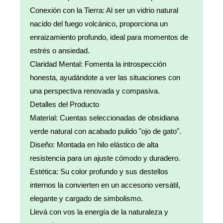
Conexión con la Tierra: Al ser un vidrio natural
nacido del fuego volcánico, proporciona un
enraizamiento profundo, ideal para momentos de
estrés o ansiedad.
Claridad Mental: Fomenta la introspección
honesta, ayudándote a ver las situaciones con
una perspectiva renovada y compasiva.
Detalles del Producto
Material: Cuentas seleccionadas de obsidiana
verde natural con acabado pulido "ojo de gato".
Diseño: Montada en hilo elástico de alta
resistencia para un ajuste cómodo y duradero.
Estética: Su color profundo y sus destellos
internos la convierten en un accesorio versátil,
elegante y cargado de simbolismo.
Llevá con vos la energía de la naturaleza y