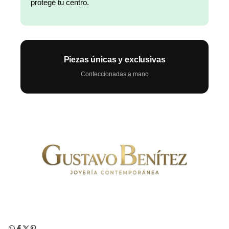
protegé tu centro.
Piezas únicas y exclusivas
Confeccionadas a mano