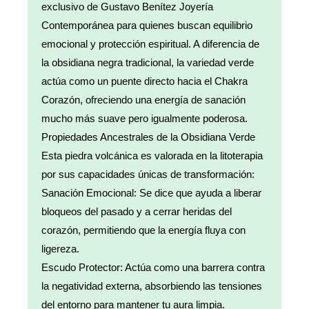
exclusivo de Gustavo Benítez Joyería
Contemporánea para quienes buscan equilibrio
emocional y protección espiritual. A diferencia de
la obsidiana negra tradicional, la variedad verde
actúa como un puente directo hacia el Chakra
Corazón, ofreciendo una energía de sanación
mucho más suave pero igualmente poderosa.
Propiedades Ancestrales de la Obsidiana Verde
Esta piedra volcánica es valorada en la litoterapia
por sus capacidades únicas de transformación:
Sanación Emocional: Se dice que ayuda a liberar
bloqueos del pasado y a cerrar heridas del
corazón, permitiendo que la energía fluya con
ligereza.
Escudo Protector: Actúa como una barrera contra
la negatividad externa, absorbiendo las tensiones
del entorno para mantener tu aura limpia.