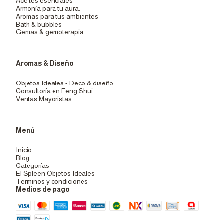
Aceites esenciales
Armonía para tu aura.
Aromas para tus ambientes
Bath & bubbles
Gemas & gemoterapia
Aromas & Diseño
Objetos Ideales - Deco & diseño
Consultoría en Feng Shui
Ventas Mayoristas
Menú
Inicio
Blog
Categorías
El Spleen Objetos Ideales
Terminos y condiciones
Medios de pago