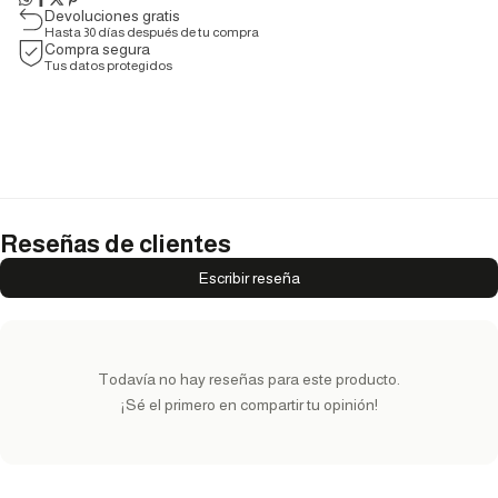
Devoluciones gratis
Hasta 30 días después de tu compra
Compra segura
Tus datos protegidos
Reseñas de clientes
Escribir reseña
Todavía no hay reseñas para este producto.
¡Sé el primero en compartir tu opinión!