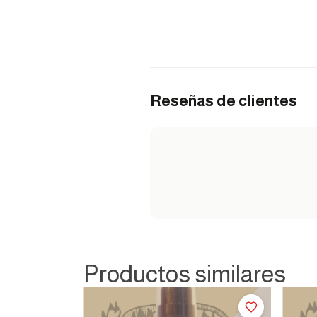
Reseñas de clientes
Productos similares