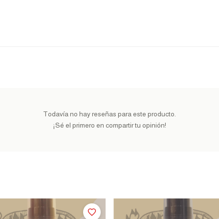
Todavía no hay reseñas para este producto.
¡Sé el primero en compartir tu opinión!