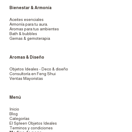
Bienestar & Armonía
Aceites esenciales
Armonía para tu aura.
Aromas para tus ambientes
Bath & bubbles
Gemas & gemoterapia
Aromas & Diseño
Objetos Ideales - Deco & diseño
Consultoría en Feng Shui
Ventas Mayoristas
Menú
Inicio
Blog
Categorías
El Spleen Objetos Ideales
Terminos y condiciones