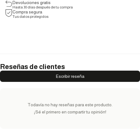
Devoluciones gratis
Hasta 30 días después de tu compra
Compra segura
Tus datos protegidos
Reseñas de clientes
Escribir reseña
Todavía no hay reseñas para este producto.
¡Sé el primero en compartir tu opinión!