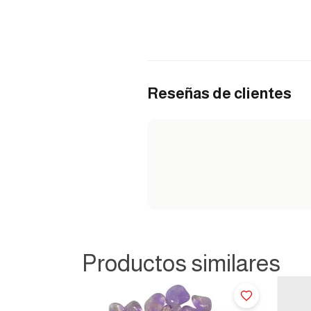
Reseñas de clientes
Productos similares