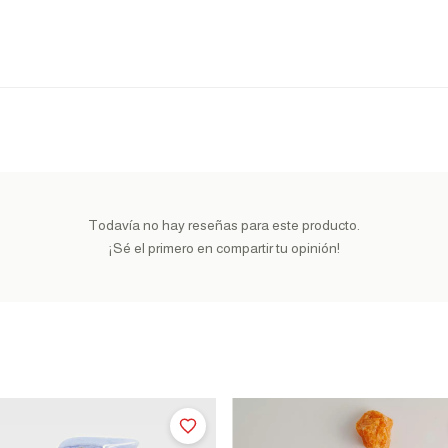
Todavía no hay reseñas para este producto.
¡Sé el primero en compartir tu opinión!