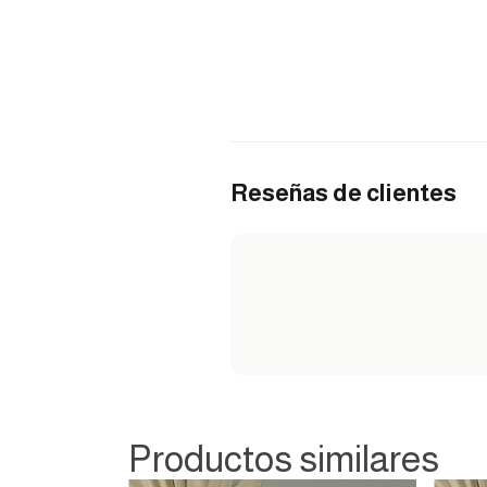
Reseñas de clientes
Productos similares