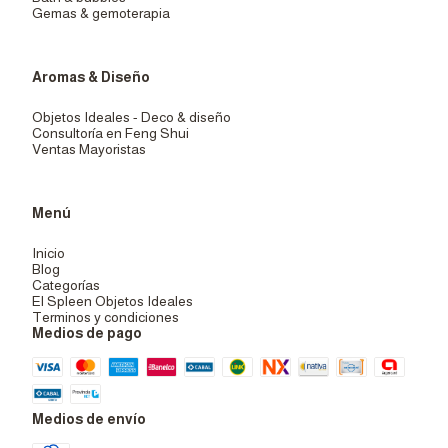
Gemas & gemoterapia
Aromas & Diseño
Objetos Ideales - Deco & diseño
Consultoría en Feng Shui
Ventas Mayoristas
Menú
Inicio
Blog
Categorías
El Spleen Objetos Ideales
Terminos y condiciones
Medios de pago
Medios de envío